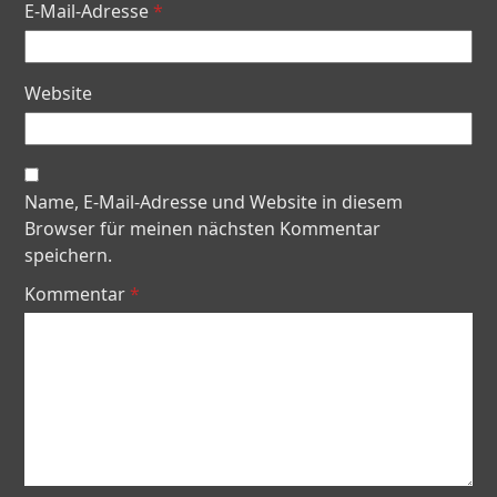
E-Mail-Adresse
*
Website
Name, E-Mail-Adresse und Website in diesem
Browser für meinen nächsten Kommentar
speichern.
Kommentar
*