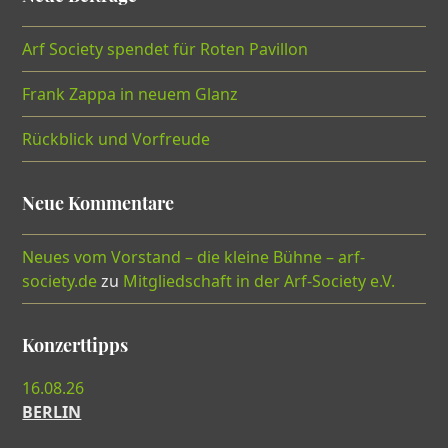
Arf Society spendet für Roten Pavillon
Frank Zappa in neuem Glanz
Rückblick und Vorfreude
Neue Kommentare
Neues vom Vorstand – die kleine Bühne – arf-
society.de
zu
Mitgliedschaft in der Arf-Society e.V.
Konzerttipps
16.08.26
BERLIN