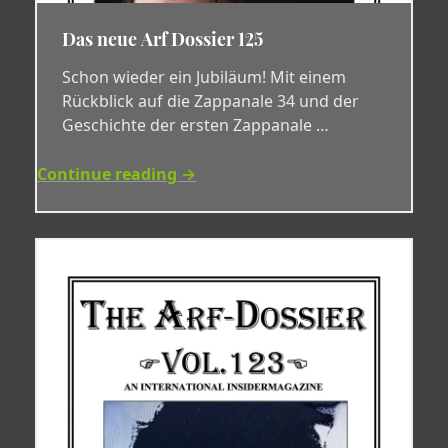
Das neue Arf Dossier 125
Schon wieder ein Jubiläum! Mit einem
Rückblick auf die Zappanale 34 und der
Geschichte der ersten Zappanale …
Continue reading →