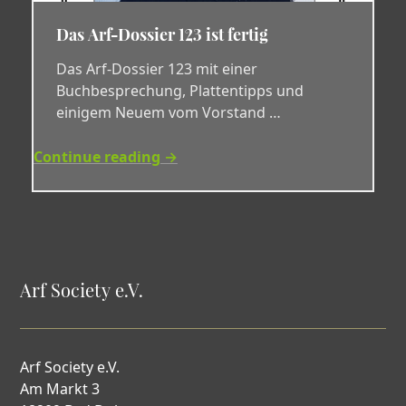
Das Arf-Dossier 123 ist fertig
Das Arf-Dossier 123 mit einer
Buchbesprechung, Plattentipps und
einigem Neuem vom Vorstand …
Continue reading →
Arf Society e.V.
Arf Society e.V.
Am Markt 3