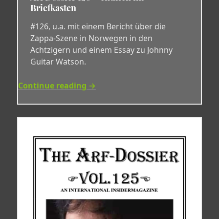
Briefkasten
#126, u.a. mit einem Bericht über die
Zappa-Szene in Norwegen in den
Achtzigern und einem Essay zu Johnny
Guitar Watson.
Continue reading →