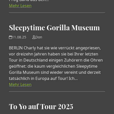
Mehr Lesen
Sleepytime Gorilla Museum
11.08.25
Don
BERLIN Charly hat sie wie verrückt angepriesen,
vor dreizehn Jahren haben sie bei Ihrer letzten
Tour in Deutschland einigen Zuhörern die Ohren
geöffnet: die kaum vergleichlichen Sleepytime
Gorilla Museum sind wieder vereint und derzeit
tatsächlich in Europa auf Tour! Ich…
Mehr Lesen
To Yo auf Tour 2025