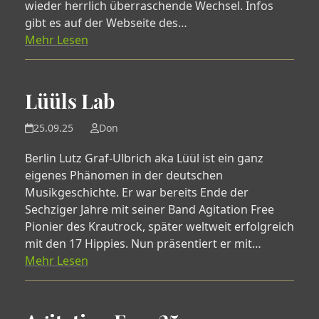
wieder herrlich überraschende Wechsel. Infos
gibt es auf der Webseite des…
Mehr Lesen
Lüüls Lab
25.09.25
Don
Berlin Lutz Graf-Ulbrich aka Lüül ist ein ganz
eigenes Phänomen in der deutschen
Musikgeschichte. Er war bereits Ende der
Sechziger Jahre mit seiner Band Agitation Free
Pionier des Krautrock, später weltweit erfolgreich
mit den 17 Hippies. Nun präsentiert er mit…
Mehr Lesen