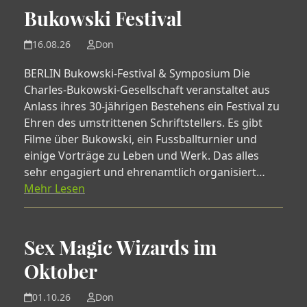
Bukowski Festival
16.08.26
Don
BERLIN Bukowski-Festival & Symposium Die
Charles-Bukowski-Gesellschaft veranstaltet aus
Anlass ihres 30-jährigen Bestehens ein Festival zu
Ehren des umstrittenen Schriftstellers. Es gibt
Filme über Bukowski, ein Fussballturnier und
einige Vorträge zu Leben und Werk. Das alles
sehr engagiert und ehrenamtlich organisiert…
Mehr Lesen
Sex Magic Wizards im
Oktober
01.10.26
Don