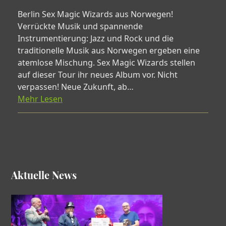
Berlin Sex Magic Wizards aus Norwegen!
Verrückte Musik und spannende
Instrumentierung: Jazz und Rock und die
traditionelle Musik aus Norwegen ergeben eine
atemlose Mischung. Sex Magic Wizards stellen
auf dieser Tour ihr neues Album vor. Nicht
verpassen! Neue Zukunft, ab…
Mehr Lesen
Aktuelle News