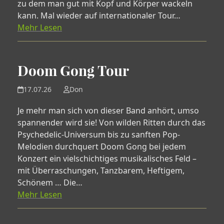
zu dem man gut mit Kopf und Körper wackeln
kann. Mal wieder auf internationaler Tour…
Mehr Lesen
Doom Gong Tour
17.07.26
Don
Je mehr man sich von dieser Band anhört, umso
spannender wird sie! Von wilden Ritten durch das
Psychedelic-Universum bis zu sanften Pop-
Melodien durchquert Doom Gong bei jedem
Konzert ein vielschichtiges musikalisches Feld –
mit Überraschungen, Tanzbarem, Heftigem,
Schönem … Die…
Mehr Lesen