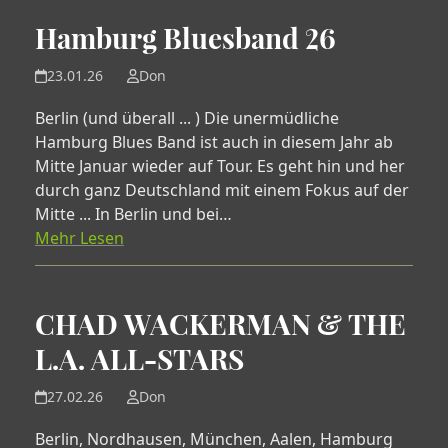
Hamburg Bluesband 26
23.01.26
Don
Berlin (und überall ... ) Die unermüdliche
Hamburg Blues Band ist auch in diesem Jahr ab
Mitte Januar wieder auf Tour. Es geht hin und her
durch ganz Deutschland mit einem Fokus auf der
Mitte ... In Berlin und bei…
Mehr Lesen
CHAD WACKERMAN & THE
L.A. ALL-STARS
27.02.26
Don
Berlin, Nordhausen, München, Aalen, Hamburg