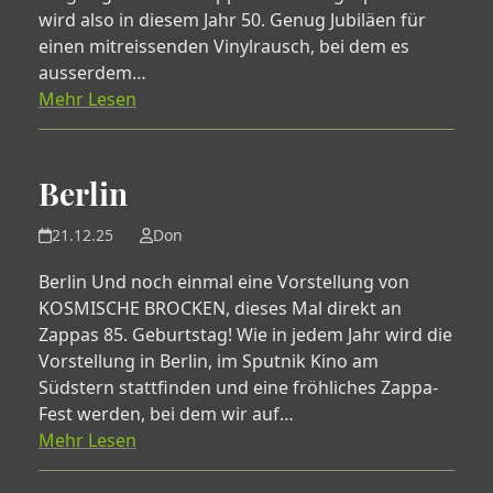
wird also in diesem Jahr 50. Genug Jubiläen für
einen mitreissenden Vinylrausch, bei dem es
ausserdem…
Mehr Lesen
Berlin
21.12.25
Don
Berlin Und noch einmal eine Vorstellung von
KOSMISCHE BROCKEN, dieses Mal direkt an
Zappas 85. Geburtstag! Wie in jedem Jahr wird die
Vorstellung in Berlin, im Sputnik Kino am
Südstern stattfinden und eine fröhliches Zappa-
Fest werden, bei dem wir auf…
Mehr Lesen