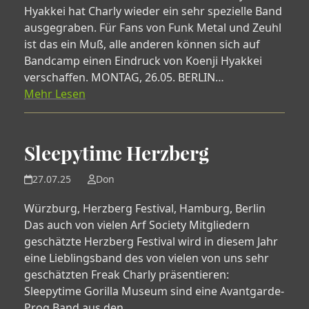
Hyakkei hat Charly wieder ein sehr spezielle Band
ausgegraben. Für Fans von Funk Metal und Zeuhl
ist das ein Muß, alle anderen können sich auf
Bandcamp einen Eindruck von Koenji Hyakkei
verschaffen. MONTAG, 26.05. BERLIN…
Mehr Lesen
Sleepytime Herzberg
27.07.25
Don
Würzburg, Herzberg Festival, Hamburg, Berlin
Das auch von vielen Arf Society Mitgliedern
geschätzte Herzberg Festival wird in diesem Jahr
eine Lieblingsband des von vielen von uns sehr
geschätzten Freak Charly präsentieren:
Sleepytime Gorilla Museum sind eine Avantgarde-
Prog Band aus den…