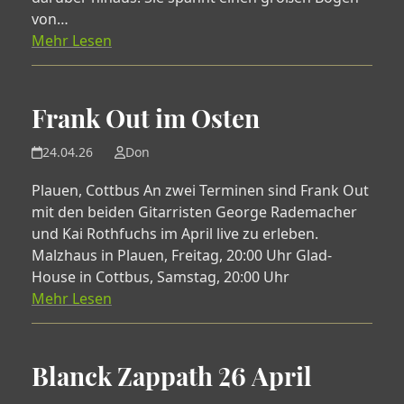
von…
Mehr Lesen
Frank Out im Osten
24.04.26
Don
Plauen, Cottbus An zwei Terminen sind Frank Out
mit den beiden Gitarristen George Rademacher
und Kai Rothfuchs im April live zu erleben.
Malzhaus in Plauen, Freitag, 20:00 Uhr Glad-
House in Cottbus, Samstag, 20:00 Uhr
Mehr Lesen
Blanck Zappath 26 April