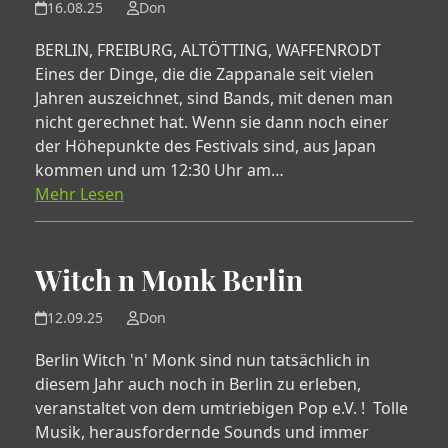
16.08.25
Don
BERLIN, FREIBURG, ALTÖTTING, WAFFENRODT
Eines der Dinge, die die Zappanale seit vielen
Jahren auszeichnet, sind Bands, mit denen man
nicht gerechnet hat. Wenn sie dann noch einer
der Höhepunkte des Festivals sind, aus Japan
kommen und um 12:30 Uhr am…
Mehr Lesen
Witch n Monk Berlin
12.09.25
Don
Berlin Witch 'n' Monk sind nun tatsächlich in
diesem Jahr auch noch in Berlin zu erleben,
veranstaltet von dem umtriebigen Pop e.V. ! Tolle
Musik, herausfordernde Sounds und immer