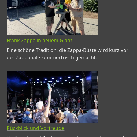
Frank Zappa in neuem Glanz
Eine schöne Tradition: die Zappa-Büste wird kurz vor
der Zappanale sommerfrisch gemacht.
Rückblick und Vorfreude