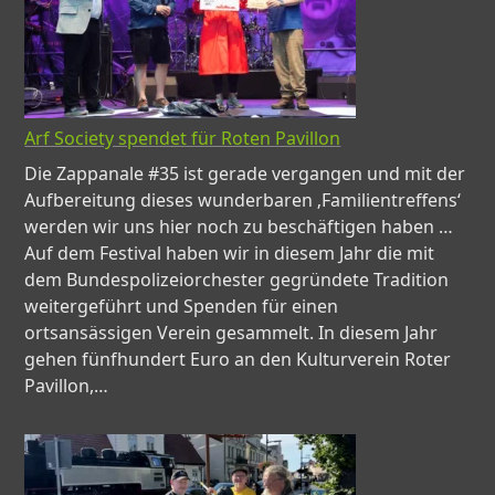
Arf Society spendet für Roten Pavillon
Die Zappanale #35 ist gerade vergangen und mit der
Aufbereitung dieses wunderbaren ‚Familientreffens‘
werden wir uns hier noch zu beschäftigen haben …
Auf dem Festival haben wir in diesem Jahr die mit
dem Bundespolizeiorchester gegründete Tradition
weitergeführt und Spenden für einen
ortsansässigen Verein gesammelt. In diesem Jahr
gehen fünfhundert Euro an den Kulturverein Roter
Pavillon,…