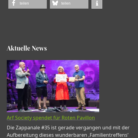
teilen
teilen
Aktuelle News
Arf Society spendet für Roten Pavillon
Die Zappanale #35 ist gerade vergangen und mit der
Aufbereitung dieses wunderbaren ‚Familientreffens‘