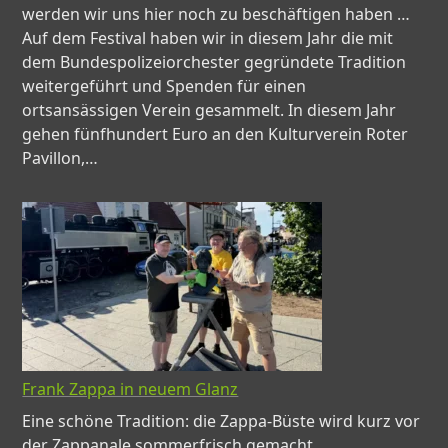
werden wir uns hier noch zu beschäftigen haben …
Auf dem Festival haben wir in diesem Jahr die mit
dem Bundespolizeiorchester gegründete Tradition
weitergeführt und Spenden für einen
ortsansässigen Verein gesammelt. In diesem Jahr
gehen fünfhundert Euro an den Kulturverein Roter
Pavillon,…
Frank Zappa in neuem Glanz
Eine schöne Tradition: die Zappa-Büste wird kurz vor
der Zappanale sommerfrisch gemacht.