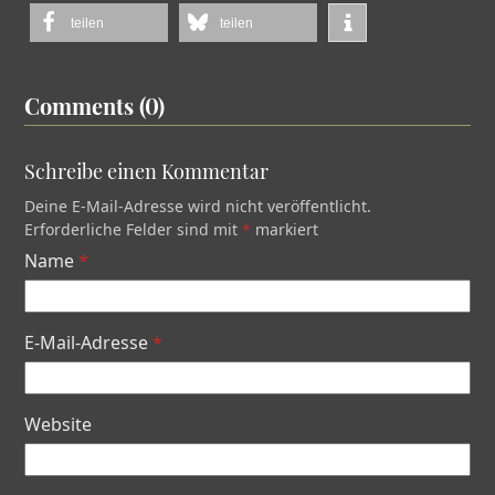
teilen
teilen
Comments (0)
Schreibe einen Kommentar
Deine E-Mail-Adresse wird nicht veröffentlicht.
Erforderliche Felder sind mit
*
markiert
Name
*
E-Mail-Adresse
*
Website