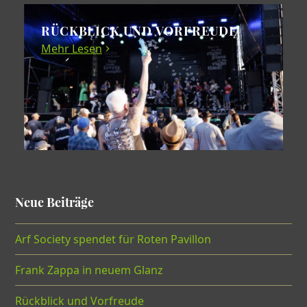
RÜCKBLICK UND VORFREUDE
Mehr Lesen
Neue Beiträge
Arf Society spendet für Roten Pavillon
Frank Zappa in neuem Glanz
Rückblick und Vorfreude