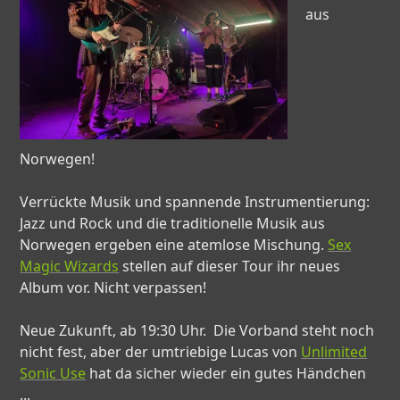
aus
Norwegen!
Verrückte Musik und spannende Instrumentierung:
Jazz und Rock und die traditionelle Musik aus
Norwegen ergeben eine atemlose Mischung.
Sex
Magic Wizards
stellen auf dieser Tour ihr neues
Album vor. Nicht verpassen!
Neue Zukunft, ab 19:30 Uhr. Die Vorband steht noch
nicht fest, aber der umtriebige Lucas von
Unlimited
Sonic Use
hat da sicher wieder ein gutes Händchen
...