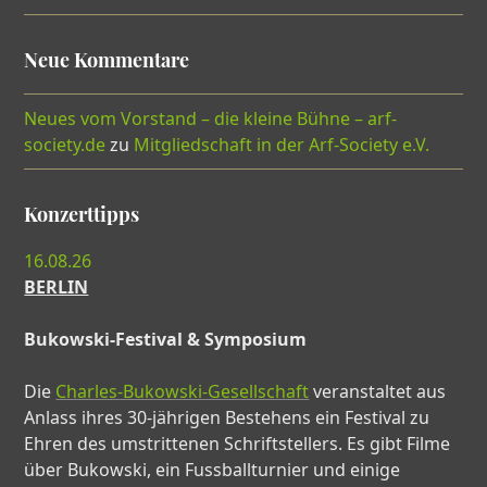
Neue Kommentare
Neues vom Vorstand – die kleine Bühne – arf-
society.de
zu
Mitgliedschaft in der Arf-Society e.V.
Konzerttipps
16.08.26
BERLIN
Bukowski-Festival & Symposium
Die
Charles-Bukowski-Gesellschaft
veranstaltet aus
Anlass ihres 30-jährigen Bestehens ein Festival zu
Ehren des umstrittenen Schriftstellers. Es gibt Filme
über Bukowski, ein Fussballturnier und einige