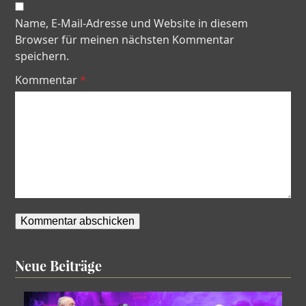
Name, E-Mail-Adresse und Website in diesem
Browser für meinen nächsten Kommentar
speichern.
Kommentar
*
Neue Beiträge