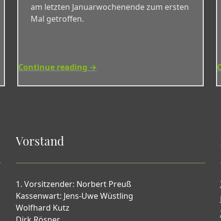
am letzten Januarwochenende zum ersten
Mal getroffen.
Continue reading →
Vorstand
1. Vorsitzender: Norbert Preuß
Kassenwart: Jens-Uwe Wüstling
Wolfhard Kutz
Dirk Rösner