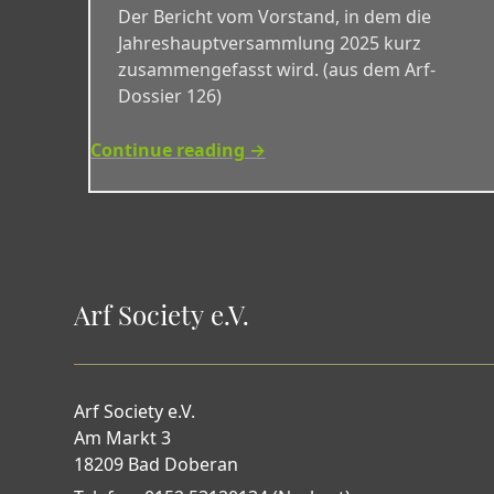
Der Bericht vom Vorstand, in dem die
Jahreshauptversammlung 2025 kurz
zusammengefasst wird. (aus dem Arf-
Dossier 126)
Continue reading →
Arf Society e.V.
Arf Society e.V.
Am Markt 3
18209 Bad Doberan