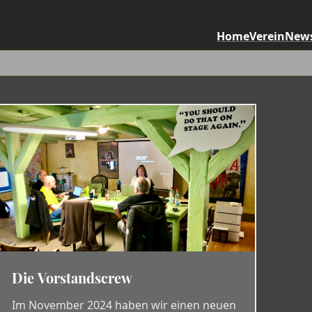
Home
Verein
New
Die Vorstandscrew
Im November 2024 haben wir einen neuen