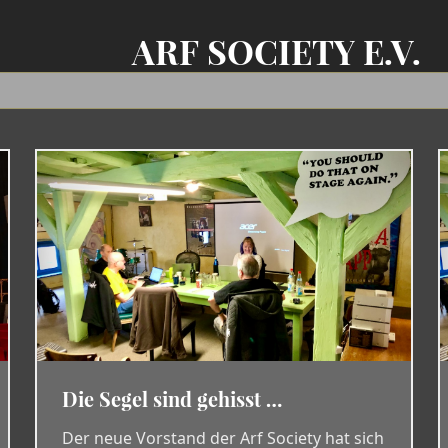
ARF SOCIETY E.V.
Die Segel sind gehisst …
Der neue Vorstand der Arf Society hat sich